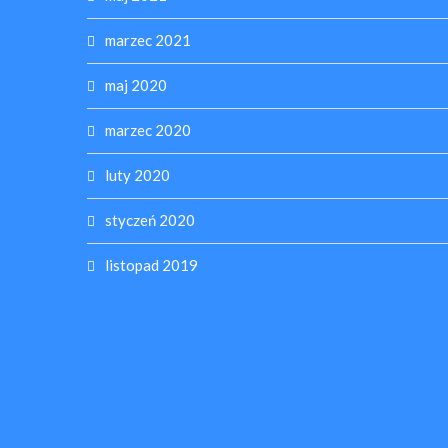
marzec 2021
maj 2020
marzec 2020
luty 2020
styczeń 2020
listopad 2019