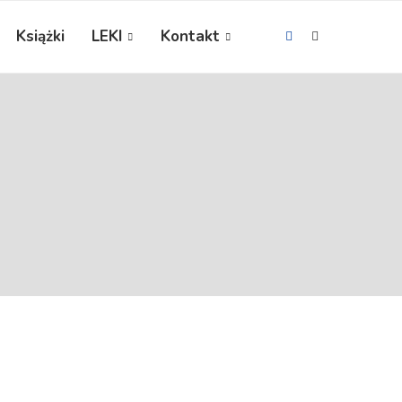
Książki
LEKI
Kontakt