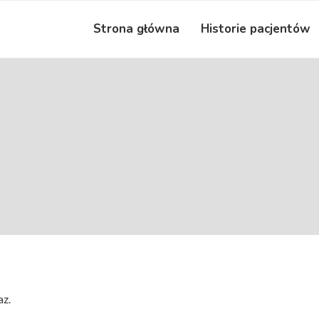
Strona główna
Historie pacjentów
az.