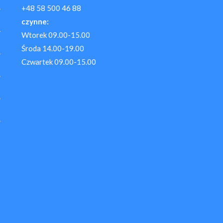
+48 58 500 46 88
czynne:
Wtorek 09.00-15.00
Środa 14.00-19.00
Czwartek 09.00-15.00