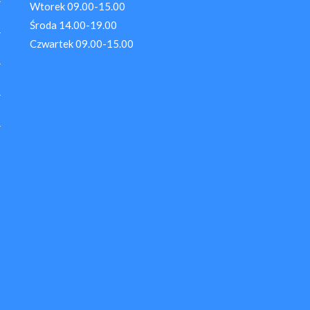
Wtorek 09.00-15.00
Środa 14.00-19.00
Czwartek 09.00-15.00