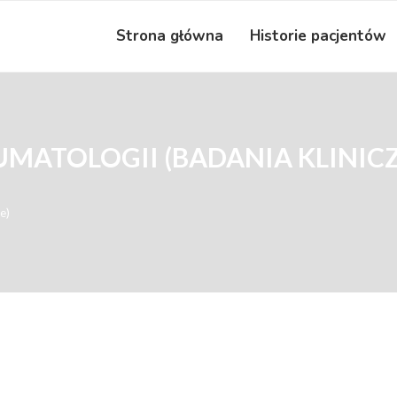
Strona główna
Historie pacjentów
UMATOLOGII (BADANIA KLINIC
e)