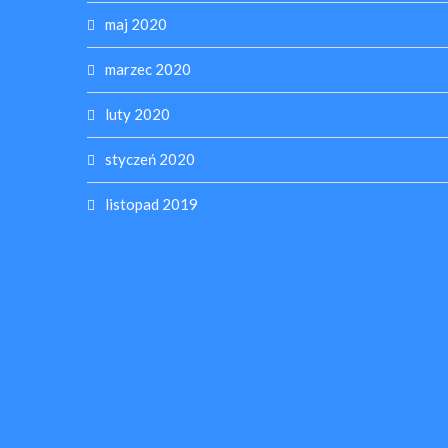
maj 2020
marzec 2020
luty 2020
styczeń 2020
listopad 2019