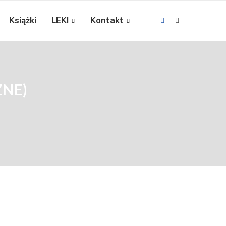
Książki
LEKI
Kontakt
ZNE)