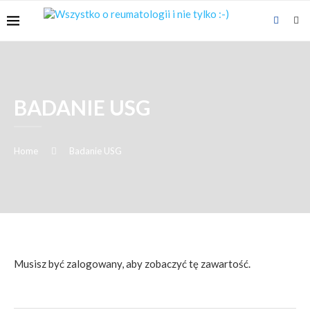
BADANIE USG
Home
Badanie USG
Musisz być zalogowany, aby zobaczyć tę zawartość.