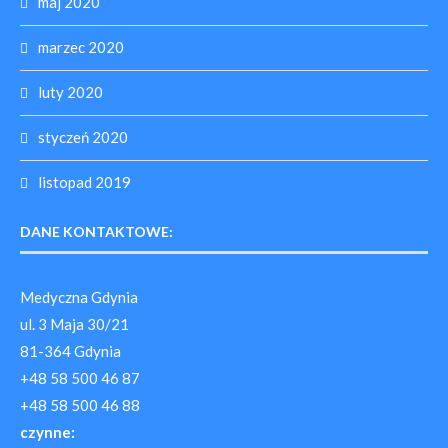
maj 2020
marzec 2020
luty 2020
styczeń 2020
listopad 2019
DANE KONTAKTOWE:
Medyczna Gdynia
ul. 3 Maja 30/21
81-364 Gdynia
+48 58 500 46 87
+48 58 500 46 88
czynne: