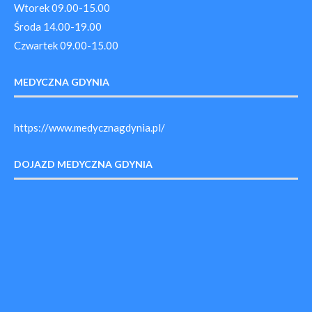
Wtorek 09.00-15.00
Środa 14.00-19.00
Czwartek 09.00-15.00
MEDYCZNA GDYNIA
https://www.medycznagdynia.pl/
DOJAZD MEDYCZNA GDYNIA