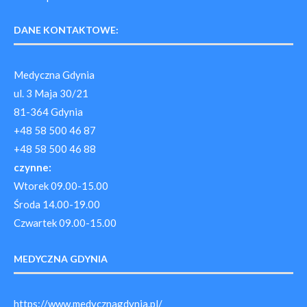
DANE KONTAKTOWE:
Medyczna Gdynia
ul. 3 Maja 30/21
81-364 Gdynia
+48 58 500 46 87
+48 58 500 46 88
czynne:
Wtorek 09.00-15.00
Środa 14.00-19.00
Czwartek 09.00-15.00
MEDYCZNA GDYNIA
https://www.medycznagdynia.pl/