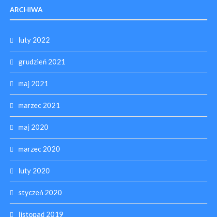
ARCHIWA
luty 2022
grudzień 2021
maj 2021
marzec 2021
maj 2020
marzec 2020
luty 2020
styczeń 2020
listopad 2019