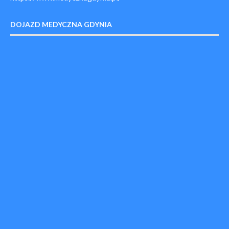
DOJAZD MEDYCZNA GDYNIA