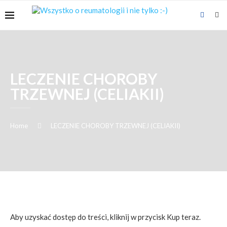
LECZENIE CHOROBY
TRZEWNEJ (CELIAKII)
Home
LECZENIE CHOROBY TRZEWNEJ (CELIAKII)
Aby uzyskać dostęp do treści, kliknij w przycisk Kup teraz.