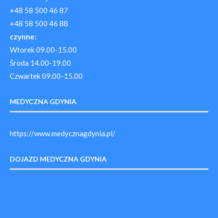
+48 58 500 46 87
+48 58 500 46 88
czynne:
Wtorek 09.00-15.00
Środa 14.00-19.00
Czwartek 09.00-15.00
MEDYCZNA GDYNIA
https://www.medycznagdynia.pl/
DOJAZD MEDYCZNA GDYNIA