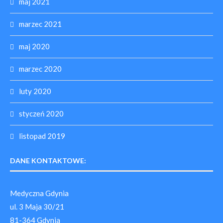
maj 2021
marzec 2021
maj 2020
marzec 2020
luty 2020
styczeń 2020
listopad 2019
DANE KONTAKTOWE:
Medyczna Gdynia
ul. 3 Maja 30/21
81-364 Gdynia