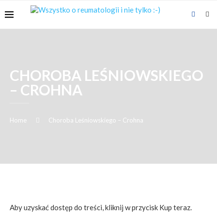
CHOROBA LEŚNIOWSKIEGO
– CROHNA
Home
Choroba Leśniowskiego – Crohna
Aby uzyskać dostęp do treści, kliknij w przycisk Kup teraz.