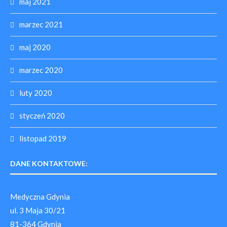
maj 2021
marzec 2021
maj 2020
marzec 2020
luty 2020
styczeń 2020
listopad 2019
DANE KONTAKTOWE:
Medyczna Gdynia
ul. 3 Maja 30/21
81-364 Gdynia