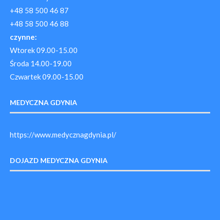
+48 58 500 46 87
+48 58 500 46 88
czynne:
Wtorek 09.00-15.00
Środa 14.00-19.00
Czwartek 09.00-15.00
MEDYCZNA GDYNIA
https://www.medycznagdynia.pl/
DOJAZD MEDYCZNA GDYNIA