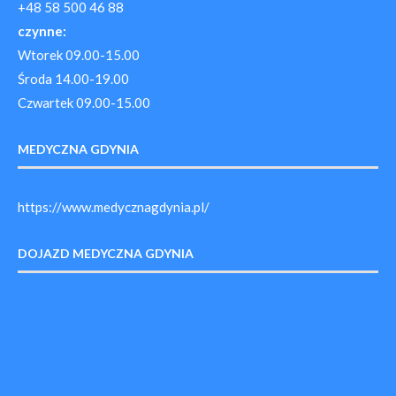
+48 58 500 46 88
czynne:
Wtorek 09.00-15.00
Środa 14.00-19.00
Czwartek 09.00-15.00
MEDYCZNA GDYNIA
https://www.medycznagdynia.pl/
DOJAZD MEDYCZNA GDYNIA