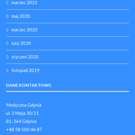
marzec 2021
maj 2020
marzec 2020
luty 2020
styczeń 2020
listopad 2019
DANE KONTAKTOWE:
Medyczna Gdynia
ul. 3 Maja 30/21
81-364 Gdynia
+48 58 500 46 87