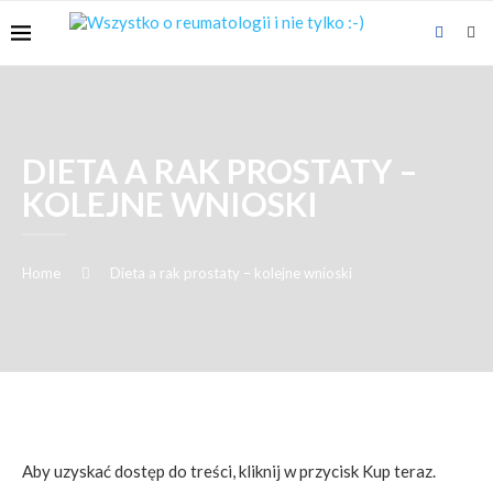
DIETA A RAK PROSTATY –
KOLEJNE WNIOSKI
Home
Dieta a rak prostaty – kolejne wnioski
Aby uzyskać dostęp do treści, kliknij w przycisk Kup teraz.