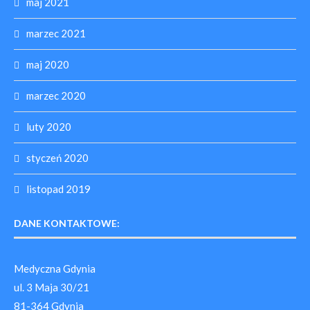
maj 2021
marzec 2021
maj 2020
marzec 2020
luty 2020
styczeń 2020
listopad 2019
DANE KONTAKTOWE:
Medyczna Gdynia
ul. 3 Maja 30/21
81-364 Gdynia