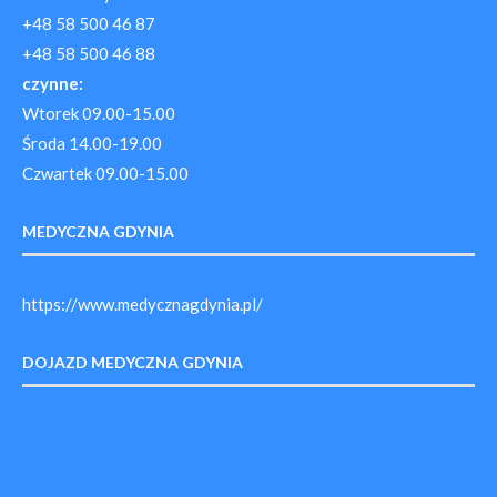
+48 58 500 46 87
+48 58 500 46 88
czynne:
Wtorek 09.00-15.00
Środa 14.00-19.00
Czwartek 09.00-15.00
MEDYCZNA GDYNIA
https://www.medycznagdynia.pl/
DOJAZD MEDYCZNA GDYNIA