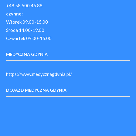
+48 58 500 46 88
czynne:
Wtorek 09.00-15.00
Środa 14.00-19.00
Czwartek 09.00-15.00
MEDYCZNA GDYNIA
https://www.medycznagdynia.pl/
DOJAZD MEDYCZNA GDYNIA