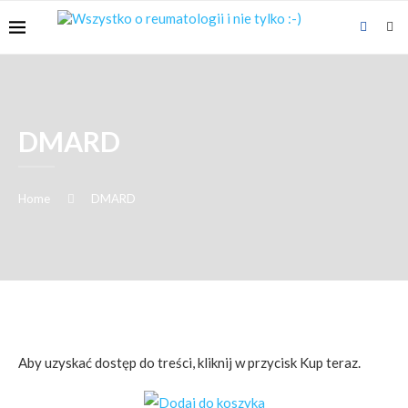
DMARD
Home
DMARD
Aby uzyskać dostęp do treści, kliknij w przycisk Kup teraz.