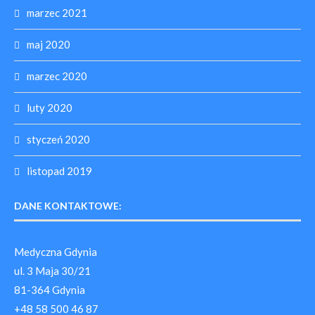
marzec 2021
maj 2020
marzec 2020
luty 2020
styczeń 2020
listopad 2019
DANE KONTAKTOWE:
Medyczna Gdynia
ul. 3 Maja 30/21
81-364 Gdynia
+48 58 500 46 87