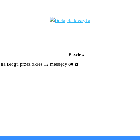
Przelew
i na Blogu przez okres 12 miesięcy
80 zł