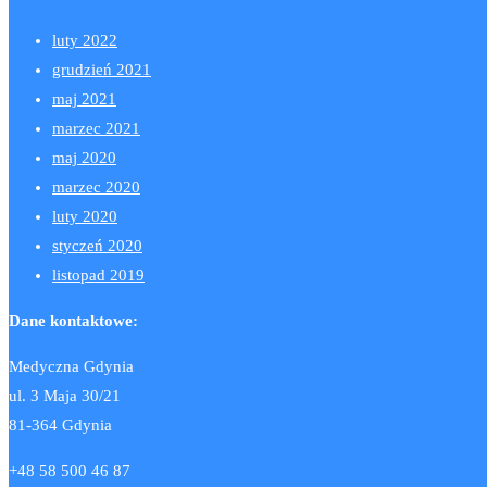
luty 2022
grudzień 2021
maj 2021
marzec 2021
maj 2020
marzec 2020
luty 2020
styczeń 2020
listopad 2019
Dane kontaktowe:
Medyczna Gdynia
ul. 3 Maja 30/21
81-364 Gdynia
+48 58 500 46 87