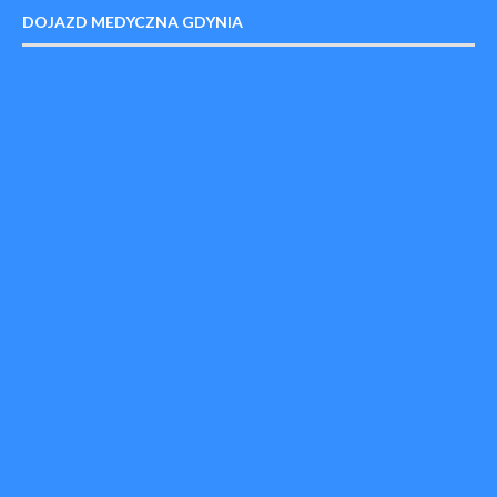
DOJAZD MEDYCZNA GDYNIA