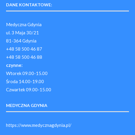
DANE KONTAKTOWE:
Medyczna Gdynia
ul. 3 Maja 30/21
81-364 Gdynia
+48 58 500 46 87
+48 58 500 46 88
czynne:
Wtorek 09.00-15.00
Środa 14.00-19.00
Czwartek 09.00-15.00
MEDYCZNA GDYNIA
https://www.medycznagdynia.pl/