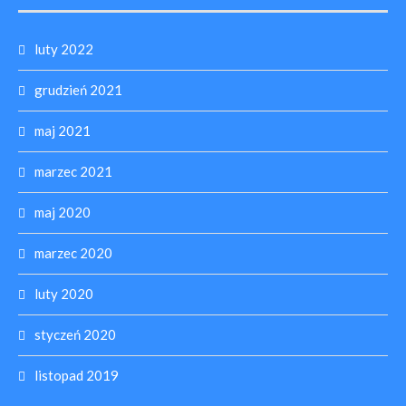
luty 2022
grudzień 2021
maj 2021
marzec 2021
maj 2020
marzec 2020
luty 2020
styczeń 2020
listopad 2019