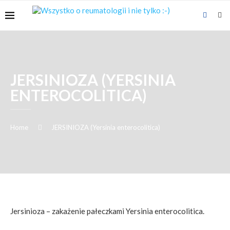
JERSINIOZA (YERSINIA
ENTEROCOLITICA)
Home
JERSINIOZA (Yersinia enterocolitica)
Jersinioza – zakażenie pałeczkami Yersinia enterocolitica.