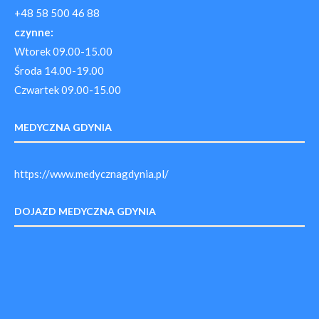
+48 58 500 46 88
czynne:
Wtorek 09.00-15.00
Środa 14.00-19.00
Czwartek 09.00-15.00
MEDYCZNA GDYNIA
https://www.medycznagdynia.pl/
DOJAZD MEDYCZNA GDYNIA