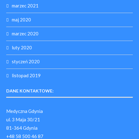
marzec 2021
maj 2020
marzec 2020
luty 2020
styczeń 2020
listopad 2019
DANE KONTAKTOWE:
Medyczna Gdynia
ul. 3 Maja 30/21
81-364 Gdynia
+48 58 500 46 87