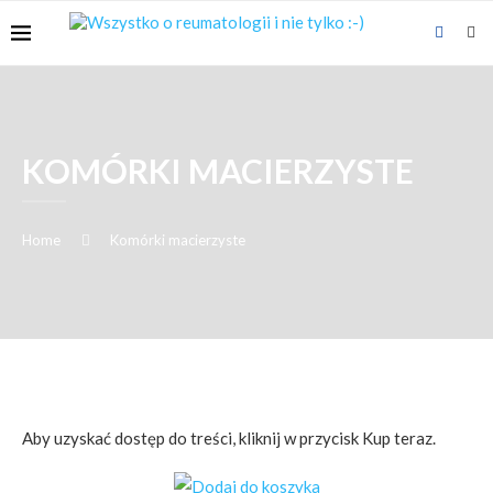
KOMÓRKI MACIERZYSTE
Home
Komórki macierzyste
Aby uzyskać dostęp do treści, kliknij w przycisk Kup teraz.