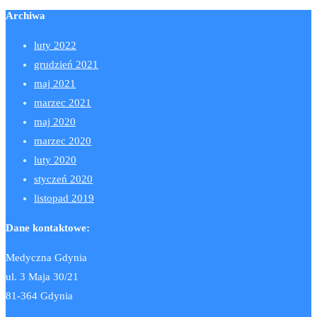
Archiwa
luty 2022
grudzień 2021
maj 2021
marzec 2021
maj 2020
marzec 2020
luty 2020
styczeń 2020
listopad 2019
Dane kontaktowe:
Medyczna Gdynia
ul. 3 Maja 30/21
81-364 Gdynia