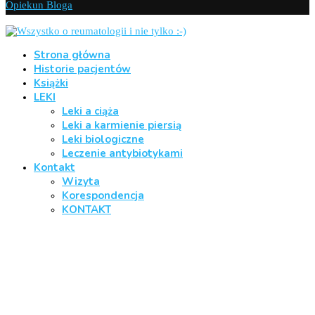
Opiekun Bloga
Strona główna
Historie pacjentów
Książki
LEKI
Leki a ciąża
Leki a karmienie piersią
Leki biologiczne
Leczenie antybiotykami
Kontakt
Wizyta
Korespondencja
KONTAKT