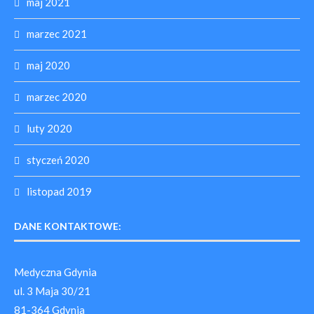
maj 2021
marzec 2021
maj 2020
marzec 2020
luty 2020
styczeń 2020
listopad 2019
DANE KONTAKTOWE:
Medyczna Gdynia
ul. 3 Maja 30/21
81-364 Gdynia