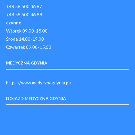
+48 58 500 46 87
+48 58 500 46 88
czynne:
Wtorek 09.00-15.00
Środa 14.00-19.00
Czwartek 09.00-15.00
MEDYCZNA GDYNIA
https://www.medycznagdynia.pl/
DOJAZD MEDYCZNA GDYNIA