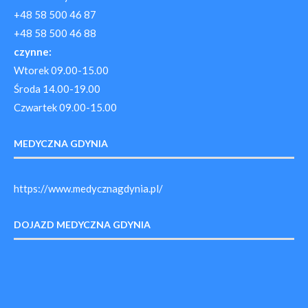
+48 58 500 46 87
+48 58 500 46 88
czynne:
Wtorek 09.00-15.00
Środa 14.00-19.00
Czwartek 09.00-15.00
MEDYCZNA GDYNIA
https://www.medycznagdynia.pl/
DOJAZD MEDYCZNA GDYNIA