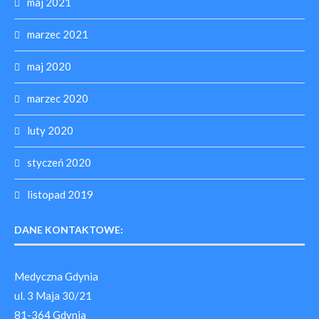
maj 2021
marzec 2021
maj 2020
marzec 2020
luty 2020
styczeń 2020
listopad 2019
DANE KONTAKTOWE:
Medyczna Gdynia
ul. 3 Maja 30/21
81-364 Gdynia