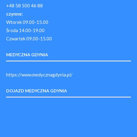
+48 58 500 46 88
czynne:
Wtorek 09.00-15.00
Środa 14.00-19.00
Czwartek 09.00-15.00
MEDYCZNA GDYNIA
https://www.medycznagdynia.pl/
DOJAZD MEDYCZNA GDYNIA