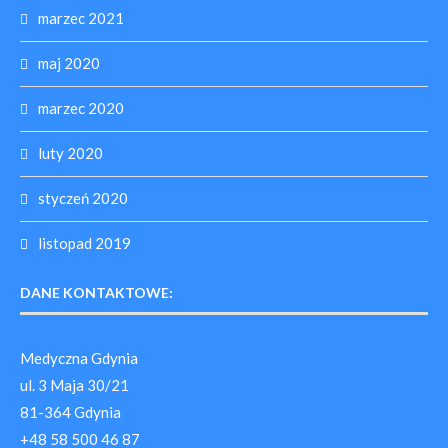
marzec 2021
maj 2020
marzec 2020
luty 2020
styczeń 2020
listopad 2019
DANE KONTAKTOWE:
Medyczna Gdynia
ul. 3 Maja 30/21
81-364 Gdynia
+48 58 500 46 87