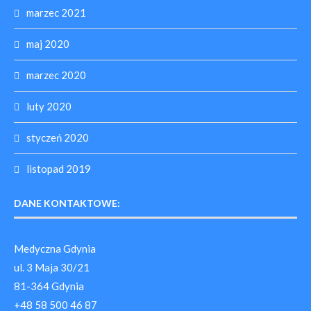
marzec 2021
maj 2020
marzec 2020
luty 2020
styczeń 2020
listopad 2019
DANE KONTAKTOWE:
Medyczna Gdynia
ul. 3 Maja 30/21
81-364 Gdynia
+48 58 500 46 87