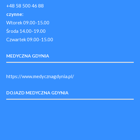
+48 58 500 46 88
czynne:
Wtorek 09.00-15.00
Środa 14.00-19.00
Czwartek 09.00-15.00
MEDYCZNA GDYNIA
https://www.medycznagdynia.pl/
DOJAZD MEDYCZNA GDYNIA