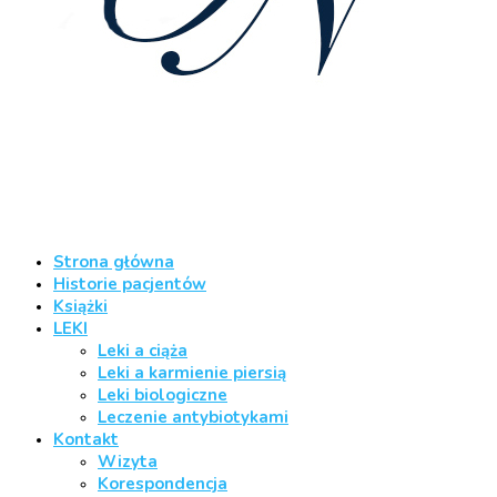
Strona główna
Historie pacjentów
Książki
LEKI
Leki a ciąża
Leki a karmienie piersią
Leki biologiczne
Leczenie antybiotykami
Kontakt
Wizyta
Korespondencja