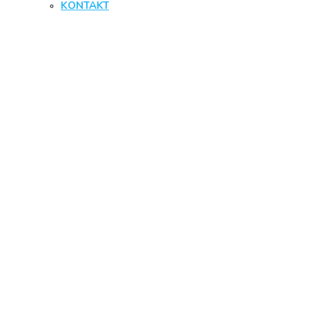
KONTAKT