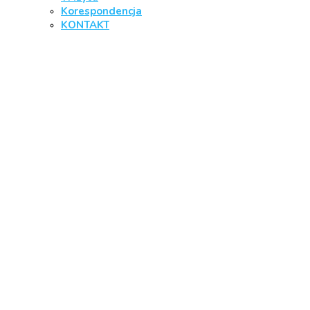
Korespondencja
KONTAKT