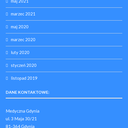
maj 2021
marzec 2021
maj 2020
marzec 2020
luty 2020
styczeń 2020
listopad 2019
DANE KONTAKTOWE:
Medyczna Gdynia
ul. 3 Maja 30/21
81-364 Gdynia