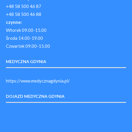
+48 58 500 46 87
+48 58 500 46 88
czynne:
Wtorek 09.00-15.00
Środa 14.00-19.00
Czwartek 09.00-15.00
MEDYCZNA GDYNIA
https://www.medycznagdynia.pl/
DOJAZD MEDYCZNA GDYNIA