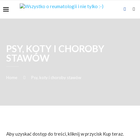
PSY, KOTY I CHOROBY
STAWÓW
Home
Psy, koty i choroby stawów
Aby uzyskać dostęp do treści, kliknij w przycisk Kup teraz.