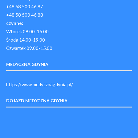
+48 58 500 46 87
+48 58 500 46 88
czynne:
Wtorek 09.00-15.00
Środa 14.00-19.00
Czwartek 09.00-15.00
MEDYCZNA GDYNIA
https://www.medycznagdynia.pl/
DOJAZD MEDYCZNA GDYNIA