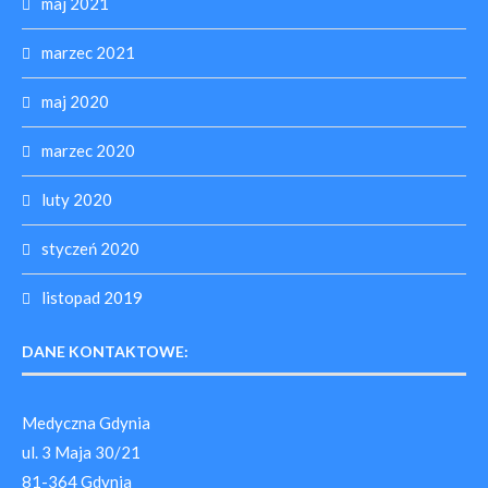
maj 2021
marzec 2021
maj 2020
marzec 2020
luty 2020
styczeń 2020
listopad 2019
DANE KONTAKTOWE:
Medyczna Gdynia
ul. 3 Maja 30/21
81-364 Gdynia