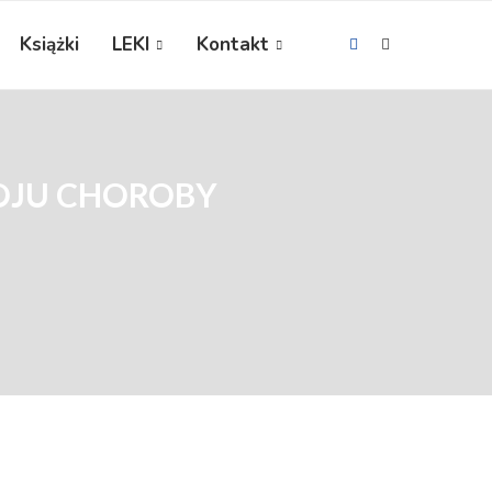
Książki
LEKI
Kontakt
OJU CHOROBY