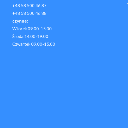
+48 58 500 46 87
+48 58 500 46 88
czynne:
Wtorek 09.00-15.00
Środa 14.00-19.00
Czwartek 09.00-15.00