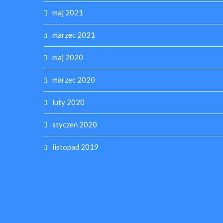
maj 2021
marzec 2021
maj 2020
marzec 2020
luty 2020
styczeń 2020
listopad 2019