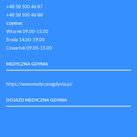
+48 58 500 46 87
+48 58 500 46 88
czynne:
Wtorek 09.00-15.00
Środa 14.00-19.00
Czwartek 09.00-15.00
MEDYCZNA GDYNIA
https://www.medycznagdynia.pl/
DOJAZD MEDYCZNA GDYNIA