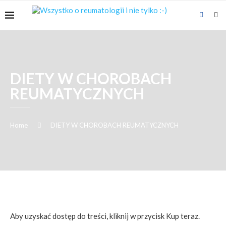
DIETY W CHOROBACH
REUMATYCZNYCH
Home
DIETY W CHOROBACH REUMATYCZNYCH
Aby uzyskać dostęp do treści, kliknij w przycisk Kup teraz.