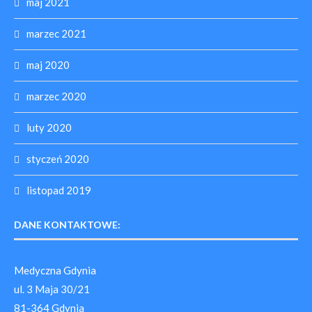
maj 2021
marzec 2021
maj 2020
marzec 2020
luty 2020
styczeń 2020
listopad 2019
DANE KONTAKTOWE:
Medyczna Gdynia
ul. 3 Maja 30/21
81-364 Gdynia