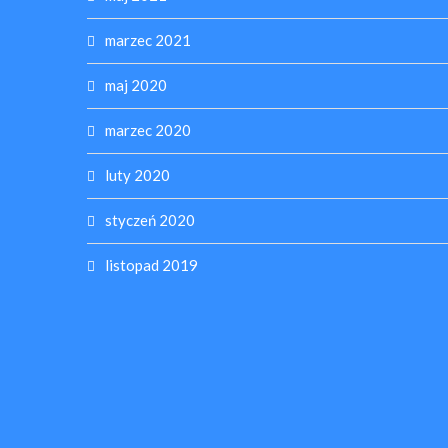
marzec 2021
maj 2020
marzec 2020
luty 2020
styczeń 2020
listopad 2019