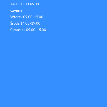
+48 58 500 46 88
czynne:
Wtorek 09.00-15.00
Środa 14.00-19.00
Czwartek 09.00-15.00