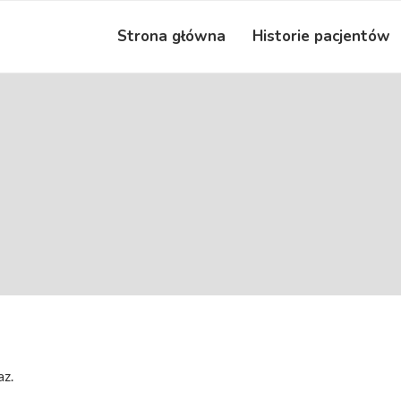
Strona główna
Historie pacjentów
az.