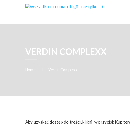
VERDIN COMPLEXX
Home
Verdin Complexx
Aby uzyskać dostęp do treści, kliknij w przycisk Kup ter