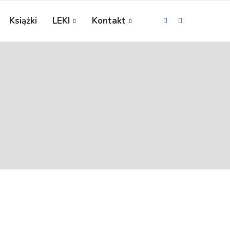
Książki
LEKI
Kontakt