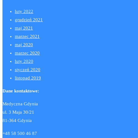
luty 2022
grudzień 2021
maj 2021
marzec 2021
maj 2020
marzec 2020
luty 2020
styczeń 2020
listopad 2019
Dane kontaktowe:
Medyczna Gdynia
ul. 3 Maja 30/21
81-364 Gdynia
+48 58 500 46 87