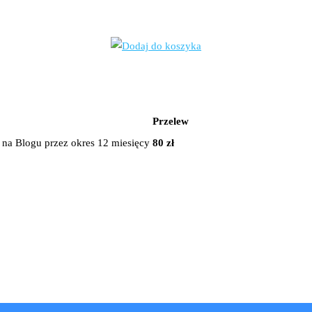
Przelew
i na Blogu przez okres 12 miesięcy
80 zł