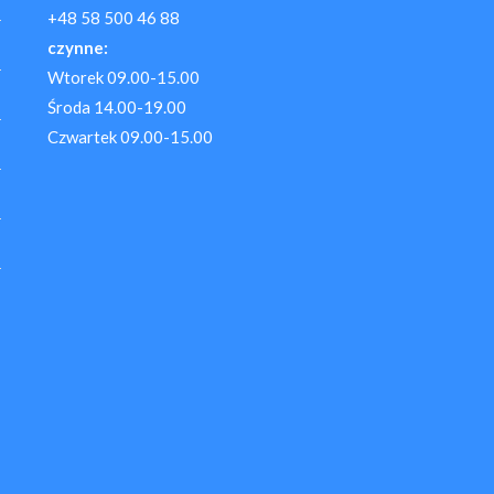
+48 58 500 46 88
czynne:
Wtorek 09.00-15.00
Środa 14.00-19.00
Czwartek 09.00-15.00