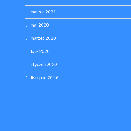
marzec 2021
maj 2020
marzec 2020
luty 2020
styczeń 2020
listopad 2019