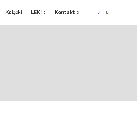
Książki
LEKI
Kontakt