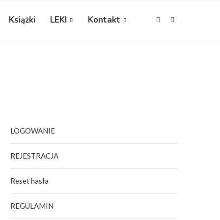
Książki
LEKI
Kontakt
LOGOWANIE
REJESTRACJA
Reset hasła
REGULAMIN