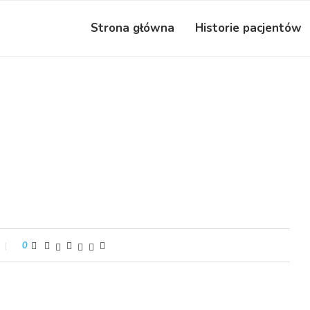
Strona główna
Historie pacjentów
0