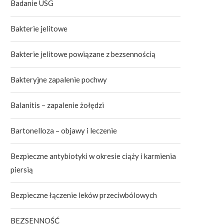
Badanie USG
Bakterie jelitowe
Bakterie jelitowe powiązane z bezsennością
Bakteryjne zapalenie pochwy
Balanitis – zapalenie żołędzi
Bartonelloza – objawy i leczenie
Bezpieczne antybiotyki w okresie ciąży i karmienia
piersią
Bezpieczne łączenie leków przeciwbólowych
BEZSENNOŚĆ